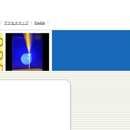
アクセスマップ
English